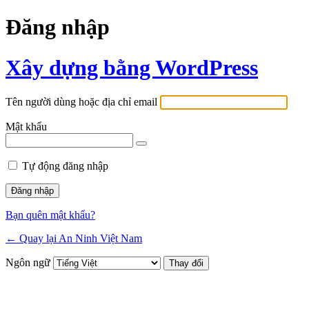
Đăng nhập
Xây dựng bằng WordPress
Tên người dùng hoặc địa chỉ email
Mật khẩu
Tự động đăng nhập
Bạn quên mật khẩu?
← Quay lại An Ninh Việt Nam
Ngôn ngữ