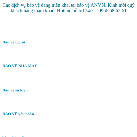
Các dịch vụ bảo vệ đang triển khai tại bảo vệ ANVN. Kính mời quý
khách hàng tham khảo. Hotline hỗ trợ 24/7 – 0966.68.62.61
Bảo vệ trụ sở
BẢO VỆ NHÀ MÁY
Bảo vệ sự kiện
BẢO VỆ yếu nhân