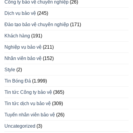
Công ty bảo vệ chuyên nghiệp
(26)
Dịch vụ bảo vệ
(245)
Đào tạo bảo vệ chuyên nghiệp
(171)
Khách hàng
(191)
Nghiệp vụ bảo vệ
(211)
Nhân viên bảo vệ
(152)
Style
(2)
Tin Bóng Đá
(1.999)
Tin tức Công ty bảo vệ
(365)
Tin tức dịch vụ bảo vệ
(309)
Tuyển nhân viên bảo vệ
(26)
Uncategorized
(3)