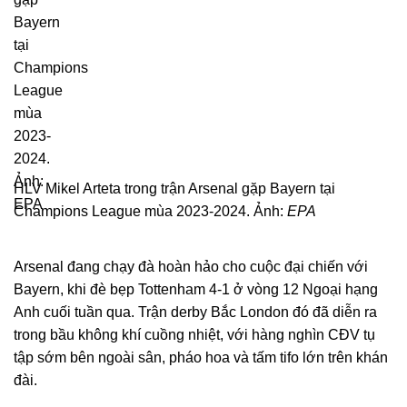
HLV Mikel Arteta trong trận Arsenal gặp Bayern tại
Champions League mùa 2023-2024. Ảnh:
EPA
Arsenal đang chạy đà hoàn hảo cho cuộc đại chiến với
Bayern, khi đè bẹp Tottenham 4-1 ở vòng 12 Ngoại hạng
Anh cuối tuần qua. Trận derby Bắc London đó đã diễn ra
trong bầu không khí cuồng nhiệt, với hàng nghìn CĐV tụ
tập sớm bên ngoài sân, pháo hoa và tấm tifo lớn trên khán
đài.