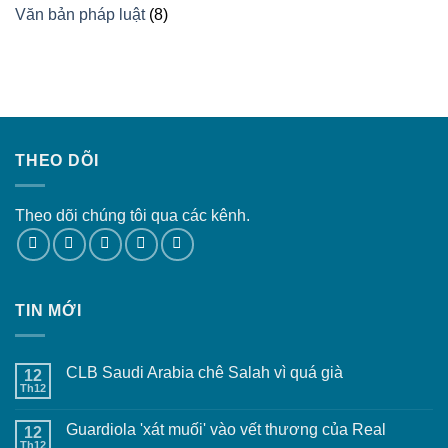
Văn bản pháp luật
(8)
THEO DÕI
Theo dõi chúng tôi qua các kênh.
TIN MỚI
CLB Saudi Arabia chê Salah vì quá già
12
Th12
Guardiola 'xát muối' vào vết thương của Real
12
Th12