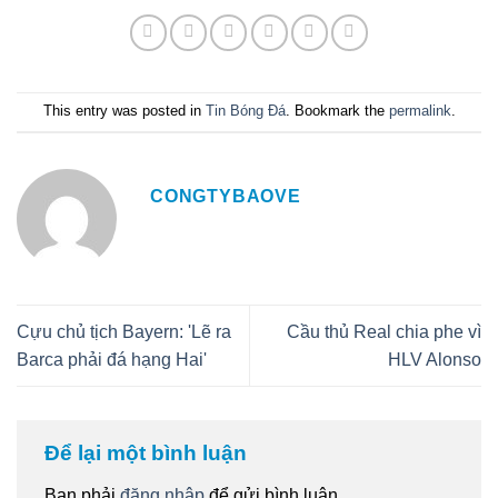
This entry was posted in
Tin Bóng Đá
. Bookmark the
permalink
.
CONGTYBAOVE
Cựu chủ tịch Bayern: 'Lẽ ra
Cầu thủ Real chia phe vì
Barca phải đá hạng Hai'
HLV Alonso
Để lại một bình luận
Bạn phải
đăng nhập
để gửi bình luận.