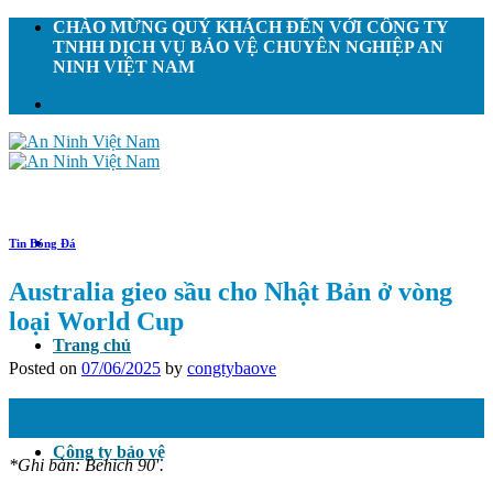
Skip
CHÀO MỪNG QUÝ KHÁCH ĐẾN VỚI CÔNG TY
to
TNHH DỊCH VỤ BẢO VỆ CHUYÊN NGHIỆP AN
content
NINH VIỆT NAM
Tin Bóng Đá
Australia gieo sầu cho Nhật Bản ở vòng
loại World Cup
Trang chủ
Posted on
07/06/2025
by
congtybaove
07
Th6
Công ty bảo vệ
*Ghi bàn: Behich 90′.