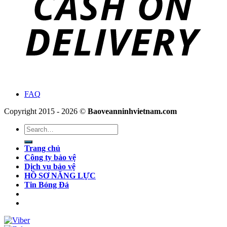
FAQ
Copyright 2015 - 2026 ©
Baoveanninhvietnam.com
Search
for:
Trang chủ
Công ty bảo vệ
Dịch vụ bảo vệ
HỒ SƠ NĂNG LỰC
Tin Bóng Đá