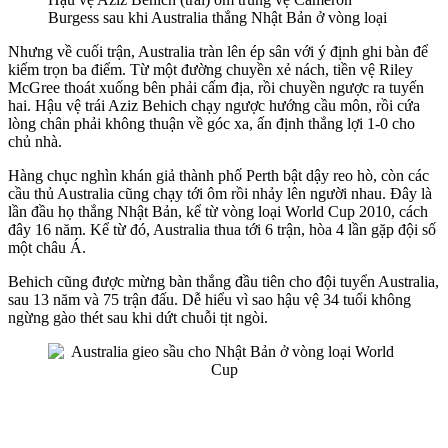
Burgess sau khi Australia thắng Nhật Bản ở vòng loại
Nhưng về cuối trận, Australia tràn lên ép sân với ý định ghi bàn để
kiếm trọn ba điểm. Từ một đường chuyền xẻ nách, tiền vệ Riley
McGree thoát xuống bên phải cấm địa, rồi chuyền ngược ra tuyến
hai. Hậu vệ trái Aziz Behich chạy ngược hướng cầu môn, rồi cứa
lòng chân phải không thuận về góc xa, ấn định thắng lợi 1-0 cho
chủ nhà.
Hàng chục nghìn khán giả thành phố Perth bật dậy reo hò, còn các
cầu thủ Australia cũng chạy tới ôm rồi nhảy lên người nhau. Đây là
lần đầu họ thắng Nhật Bản, kể từ vòng loại World Cup 2010, cách
đây 16 năm. Kể từ đó, Australia thua tới 6 trận, hòa 4 lần gặp đội số
một châu Á.
Behich cũng được mừng bàn thắng đầu tiên cho đội tuyển Australia,
sau 13 năm và 75 trận đấu. Dễ hiểu vì sao hậu vệ 34 tuổi không
ngừng gào thét sau khi dứt chuỗi tịt ngòi.