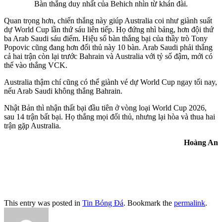
Bàn thắng duy nhất của Behich nhìn từ khán đài.
Quan trọng hơn, chiến thắng này giúp Australia coi như giành suất
dự World Cup lần thứ sáu liên tiếp. Họ đứng nhì bảng, hơn đội thứ
ba Arab Saudi sáu điểm. Hiệu số bàn thắng bại của thầy trò Tony
Popovic cũng đang hơn đối thủ này 10 bàn. Arab Saudi phải thắng
cả hai trận còn lại trước Bahrain và Australia với tỷ số đậm, mới có
thể vào thắng VCK.
Australia thậm chí cũng có thể giành vé dự World Cup ngay tối nay,
nếu Arab Saudi không thắng Bahrain.
Nhật Bản thì nhận thất bại đầu tiên ở vòng loại World Cup 2026,
sau 14 trận bất bại. Họ thắng mọi đối thủ, nhưng lại hòa và thua hai
trận gặp Australia.
Hoàng An
This entry was posted in
Tin Bóng Đá
. Bookmark the
permalink
.