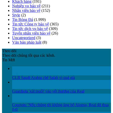
Khách hàng
(191)
Nghiệp vụ bảo vệ
(211)
Nhân viên bảo vệ
(152)
Style
(2)
Tin Bóng Đá
(1.999)
Tin tức Công ty bảo vệ
(365)
Tin tức dịch vụ bảo vệ
(309)
Tuyển nhân viên bảo vệ
(26)
Uncategorized
(3)
Văn bản pháp luật
(8)
Theo dõi
Theo dõi chúng tôi qua các kênh.
Tin Mới
12
Th12
CLB Saudi Arabia chê Salah vì quá già
12
Th12
Guardiola 'xát muối' vào vết thương của Real
11
Th12
Courtois: 'Nếu chúng tôi không ủng hộ Alonso, Real đã thua
0-6'