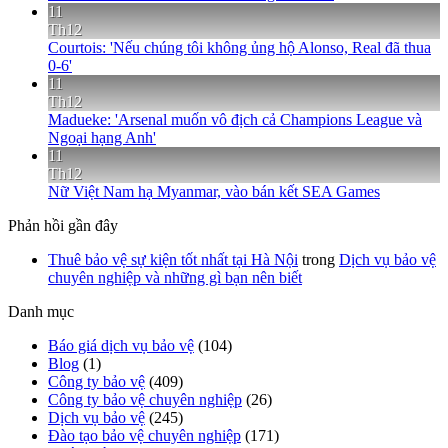
11
Th12
Courtois: 'Nếu chúng tôi không ủng hộ Alonso, Real đã thua
0-6'
11
Th12
Madueke: 'Arsenal muốn vô địch cả Champions League và
Ngoại hạng Anh'
11
Th12
Nữ Việt Nam hạ Myanmar, vào bán kết SEA Games
Phản hồi gần đây
Thuê bảo vệ sự kiện tốt nhất tại Hà Nội
trong
Dịch vụ bảo vệ
chuyên nghiệp và những gì bạn nên biết
Danh mục
Báo giá dịch vụ bảo vệ
(104)
Blog
(1)
Công ty bảo vệ
(409)
Công ty bảo vệ chuyên nghiệp
(26)
Dịch vụ bảo vệ
(245)
Đào tạo bảo vệ chuyên nghiệp
(171)