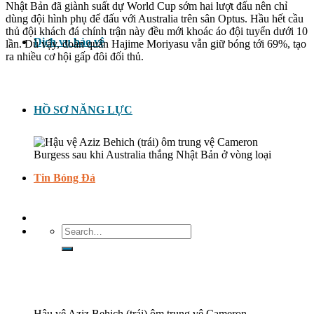
Nhật Bản đã giành suất dự World Cup sớm hai lượt đấu nên chỉ
dùng đội hình phụ để đấu với Australia trên sân Optus. Hầu hết cầu
thủ đội khách đá chính trận này đều mới khoác áo đội tuyển dưới 10
Dịch vụ bảo vệ
lần. Dù vậy, đoàn quân Hajime Moriyasu vẫn giữ bóng tới 69%, tạo
ra nhiều cơ hội gấp đôi đối thủ.
HỒ SƠ NĂNG LỰC
Tin Bóng Đá
Search
for:
Hậu vệ Aziz Behich (trái) ôm trung vệ Cameron