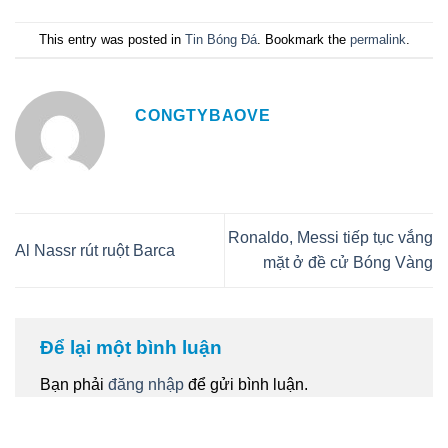
This entry was posted in
Tin Bóng Đá
. Bookmark the
permalink
.
CONGTYBAOVE
Ronaldo, Messi tiếp tục vắng
Al Nassr rút ruột Barca
mặt ở đề cử Bóng Vàng
Để lại một bình luận
Bạn phải
đăng nhập
để gửi bình luận.