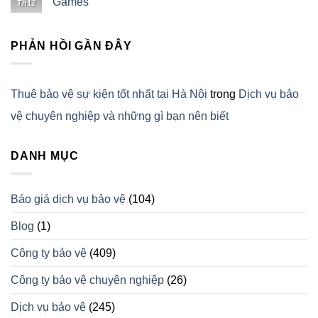
Games
Th12
PHẢN HỒI GẦN ĐÂY
Thuê bảo vệ sự kiện tốt nhất tại Hà Nội
trong
Dịch vụ bảo
vệ chuyên nghiệp và những gì bạn nên biết
DANH MỤC
Báo giá dịch vụ bảo vệ
(104)
Blog
(1)
Công ty bảo vệ
(409)
Công ty bảo vệ chuyên nghiệp
(26)
Dịch vụ bảo vệ
(245)