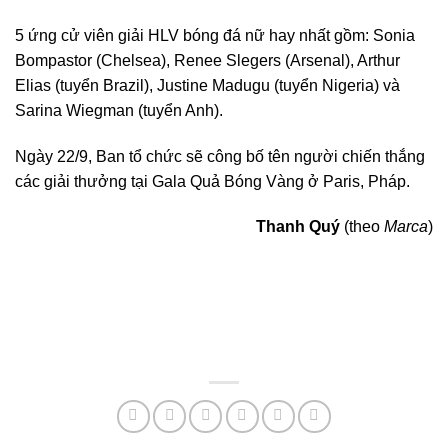
5 ứng cử viên giải HLV bóng đá nữ hay nhất gồm: Sonia
Bompastor (Chelsea), Renee Slegers (Arsenal), Arthur
Elias (tuyển Brazil), Justine Madugu (tuyển Nigeria) và
Sarina Wiegman (tuyển Anh).
Ngày 22/9, Ban tổ chức sẽ công bố tên người chiến thắng
các giải thưởng tại Gala Quả Bóng Vàng ở Paris, Pháp.
Thanh Quý
(theo
Marca
)