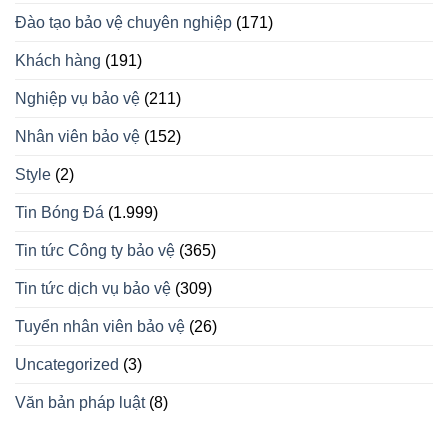
Đào tạo bảo vệ chuyên nghiệp
(171)
Khách hàng
(191)
Nghiệp vụ bảo vệ
(211)
Nhân viên bảo vệ
(152)
Style
(2)
Tin Bóng Đá
(1.999)
Tin tức Công ty bảo vệ
(365)
Tin tức dịch vụ bảo vệ
(309)
Tuyển nhân viên bảo vệ
(26)
Uncategorized
(3)
Văn bản pháp luật
(8)