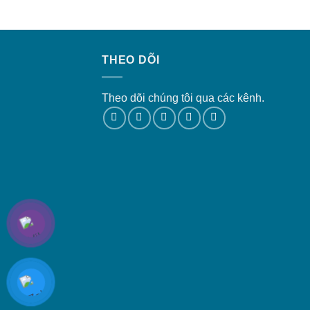
THEO DÕI
Theo dõi chúng tôi qua các kênh.