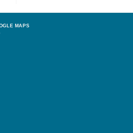
OGLE MAPS