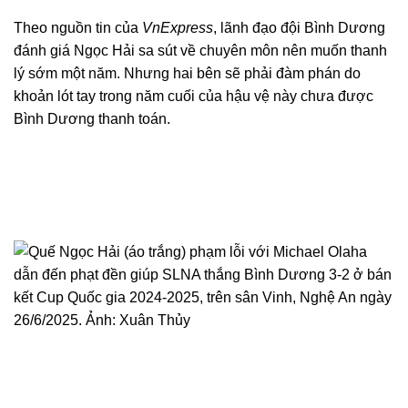
Theo nguồn tin của
VnExpress
, lãnh đạo đội Bình Dương
đánh giá Ngọc Hải sa sút về chuyên môn nên muốn thanh
lý sớm một năm. Nhưng hai bên sẽ phải đàm phán do
khoản lót tay trong năm cuối của hậu vệ này chưa được
Bình Dương thanh toán.