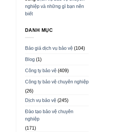
nghiệp và những gì bạn nên
biết
DANH MỤC
Báo giá dịch vụ bảo vệ
(104)
Blog
(1)
Công ty bảo vệ
(409)
Công ty bảo vệ chuyên nghiệp
(26)
Dịch vụ bảo vệ
(245)
Đào tạo bảo vệ chuyên
nghiệp
(171)