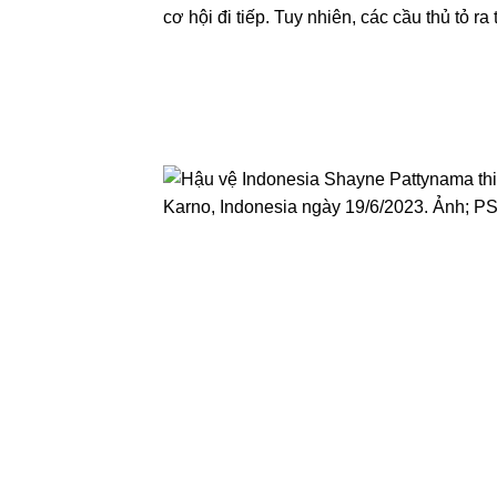
cơ hội đi tiếp. Tuy nhiên, các cầu thủ tỏ ra 