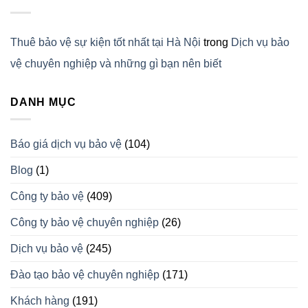
Thuê bảo vệ sự kiện tốt nhất tại Hà Nội
trong
Dịch vụ bảo
vệ chuyên nghiệp và những gì bạn nên biết
DANH MỤC
Báo giá dịch vụ bảo vệ
(104)
Blog
(1)
Công ty bảo vệ
(409)
Công ty bảo vệ chuyên nghiệp
(26)
Dịch vụ bảo vệ
(245)
Đào tạo bảo vệ chuyên nghiệp
(171)
Khách hàng
(191)