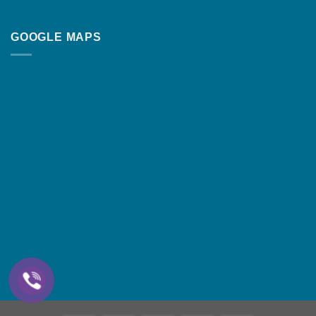
GOOGLE MAPS