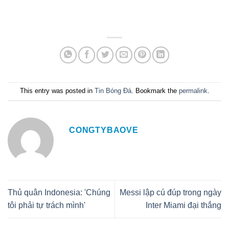
This entry was posted in
Tin Bóng Đá
. Bookmark the
permalink
.
CONGTYBAOVE
Thủ quân Indonesia: 'Chúng
Messi lập cú đúp trong ngày
tôi phải tự trách mình'
Inter Miami đại thắng