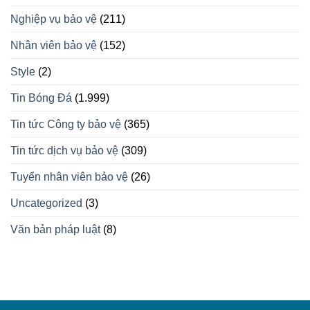
Nghiệp vụ bảo vệ
(211)
Nhân viên bảo vệ
(152)
Style
(2)
Tin Bóng Đá
(1.999)
Tin tức Công ty bảo vệ
(365)
Tin tức dịch vụ bảo vệ
(309)
Tuyển nhân viên bảo vệ
(26)
Uncategorized
(3)
Văn bản pháp luật
(8)