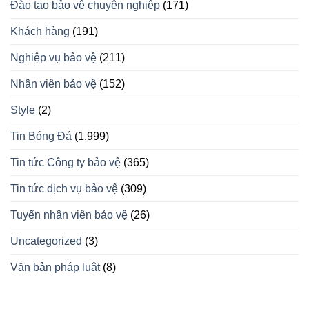
Đào tạo bảo vệ chuyên nghiệp
(171)
Khách hàng
(191)
Nghiệp vụ bảo vệ
(211)
Nhân viên bảo vệ
(152)
Style
(2)
Tin Bóng Đá
(1.999)
Tin tức Công ty bảo vệ
(365)
Tin tức dịch vụ bảo vệ
(309)
Tuyển nhân viên bảo vệ
(26)
Uncategorized
(3)
Văn bản pháp luật
(8)