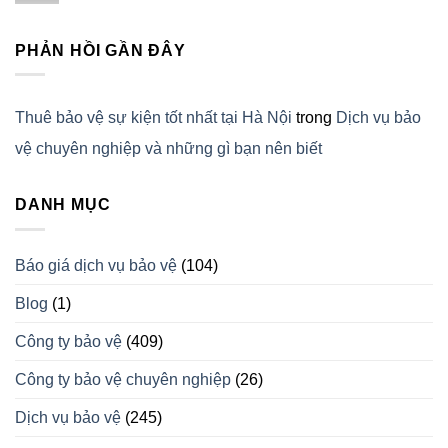
PHẢN HỒI GẦN ĐÂY
Thuê bảo vệ sự kiện tốt nhất tại Hà Nội
trong
Dịch vụ bảo
vệ chuyên nghiệp và những gì bạn nên biết
DANH MỤC
Báo giá dịch vụ bảo vệ
(104)
Blog
(1)
Công ty bảo vệ
(409)
Công ty bảo vệ chuyên nghiệp
(26)
Dịch vụ bảo vệ
(245)