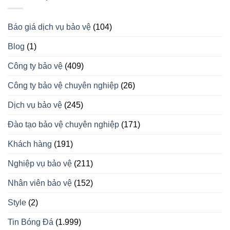
Báo giá dịch vụ bảo vệ
(104)
Blog
(1)
Công ty bảo vệ
(409)
Công ty bảo vệ chuyên nghiệp
(26)
Dịch vụ bảo vệ
(245)
Đào tạo bảo vệ chuyên nghiệp
(171)
Khách hàng
(191)
Nghiệp vụ bảo vệ
(211)
Nhân viên bảo vệ
(152)
Style
(2)
Tin Bóng Đá
(1.999)