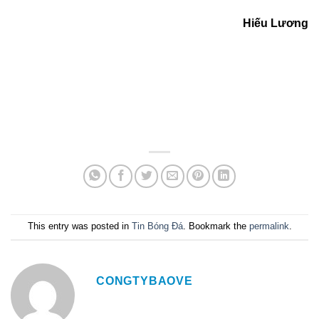
Hiếu Lương
This entry was posted in
Tin Bóng Đá
. Bookmark the
permalink
.
CONGTYBAOVE