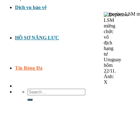
Dịch vụ bảo vệ
Deportivo LSM mừ
HỒ SƠ NĂNG LỰC
Tin Bóng Đá
Search
for: