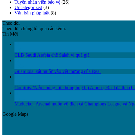
Tuyển nhân viên bảo vệ
(26)
Uncategorized
(3)
Văn bản pháp luật
(8)
Theo dõi
Theo dõi chúng tôi qua các kênh.
Tin Mới
12
Th12
CLB Saudi Arabia chê Salah vì quá già
12
Th12
Guardiola 'xát muối' vào vết thương của Real
11
Th12
Courtois: 'Nếu chúng tôi không ủng hộ Alonso, Real đã thua 0-
11
Th12
Madueke: 'Arsenal muốn vô địch cả Champions League và Ng
Google Maps