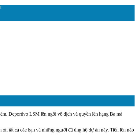
M
điểm, Deportivo LSM lên ngôi vô địch và quyền lên hạng Ba mà
 ơn tất cả các bạn và những người đã ủng hộ dự án này. Tiến lên nào