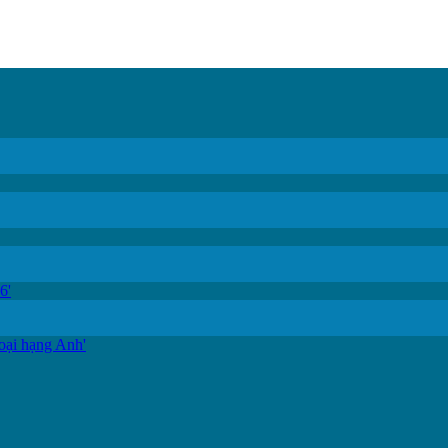
6'
oại hạng Anh'