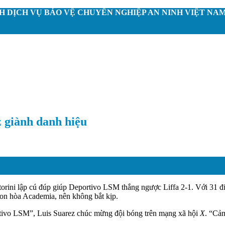
 DỊCH VỤ BẢO VỆ CHUYÊN NGHIỆP AN NINH VIỆT NA
z giành danh hiệu
torini lập cú đúp giúp Deportivo LSM thắng ngược Liffa 2-1. Với 31 
con hòa Academia, nên không bắt kịp.
rtivo LSM”, Luis Suarez chúc mừng đội bóng trên mạng xã hội
X
. “Cảm