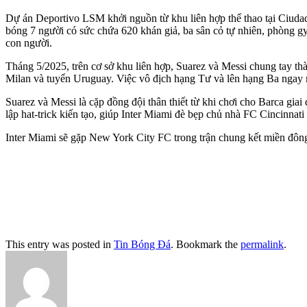
Dự án Deportivo LSM khởi nguồn từ khu liên hợp thể thao tại Ciudad
bóng 7 người có sức chứa 620 khán giả, ba sân cỏ tự nhiên, phòng gym
con người.
Tháng 5/2025, trên cơ sở khu liên hợp, Suarez và Messi chung tay th
Milan và tuyển Uruguay. Việc vô địch hạng Tư và lên hạng Ba ngay m
Suarez và Messi là cặp đồng đội thân thiết từ khi chơi cho Barca gi
lập hat-trick kiến tạo, giúp Inter Miami đè bẹp chủ nhà FC Cincinnati
Inter Miami sẽ gặp New York City FC trong trận chung kết miền đôn
This entry was posted in
Tin Bóng Đá
. Bookmark the
permalink
.