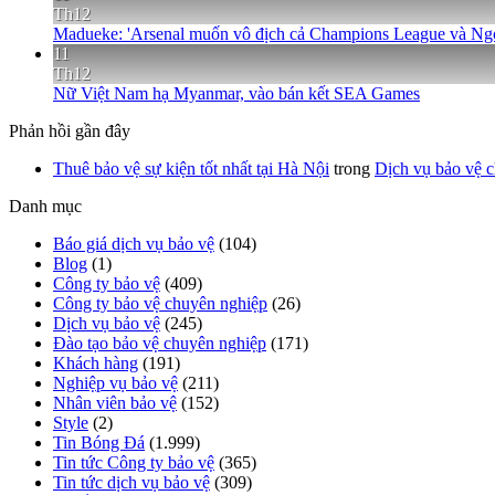
Th12
Madueke: 'Arsenal muốn vô địch cả Champions League và Ng
11
Th12
Nữ Việt Nam hạ Myanmar, vào bán kết SEA Games
Phản hồi gần đây
Thuê bảo vệ sự kiện tốt nhất tại Hà Nội
trong
Dịch vụ bảo vệ c
Danh mục
Báo giá dịch vụ bảo vệ
(104)
Blog
(1)
Công ty bảo vệ
(409)
Công ty bảo vệ chuyên nghiệp
(26)
Dịch vụ bảo vệ
(245)
Đào tạo bảo vệ chuyên nghiệp
(171)
Khách hàng
(191)
Nghiệp vụ bảo vệ
(211)
Nhân viên bảo vệ
(152)
Style
(2)
Tin Bóng Đá
(1.999)
Tin tức Công ty bảo vệ
(365)
Tin tức dịch vụ bảo vệ
(309)