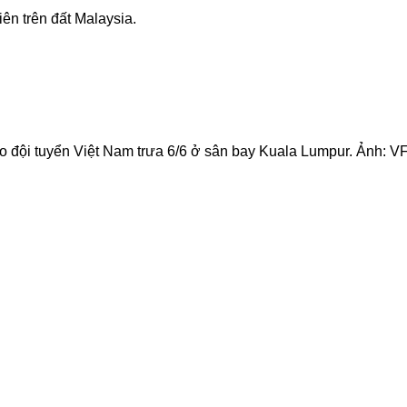
iên trên đất Malaysia.