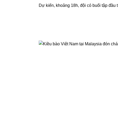
Dự kiến, khoảng 18h, đội có buổi tập đầu t