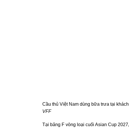
Cầu thủ Việt Nam dùng bữa trưa tại khách
VFF
Tại bảng F vòng loại cuối Asian Cup 2027