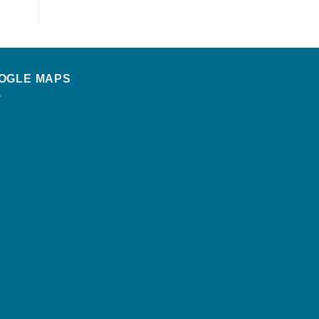
OGLE MAPS