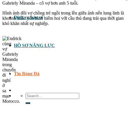
Gabriely Miranda – cô vợ hơn anh 5 tuổi.
Hình ảnh đôi vợ chồng trẻ ngồi trong lều giữa ánh nến lung linh là
Dịch vụ bảo vệ
khoảnh khắc yên bình hiếm hoi với cầu thủ đang trải qua thời gian
khó khăn nhất sự nghiệp.
HỒ SƠ NĂNG LỰC
Tin Bóng Đá
Search
for: