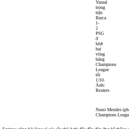
Nuno Mendes (phải
Champions League