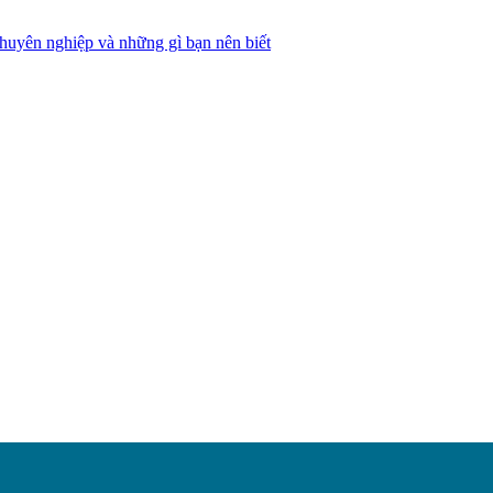
huyên nghiệp và những gì bạn nên biết