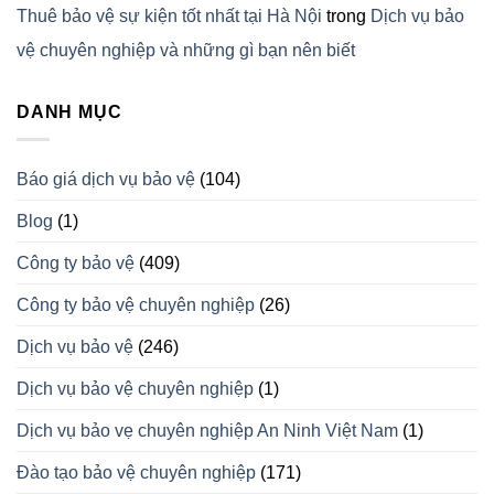
Thuê bảo vệ sự kiện tốt nhất tại Hà Nội
trong
Dịch vụ bảo
vệ chuyên nghiệp và những gì bạn nên biết
DANH MỤC
Báo giá dịch vụ bảo vệ
(104)
Blog
(1)
Công ty bảo vệ
(409)
Công ty bảo vệ chuyên nghiệp
(26)
Dịch vụ bảo vệ
(246)
Dịch vụ bảo vệ chuyên nghiệp
(1)
Dịch vụ bảo vẹ chuyên nghiệp An Ninh Việt Nam
(1)
Đào tạo bảo vệ chuyên nghiệp
(171)