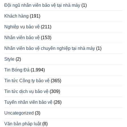
Đội ngũ nhân viên bảo vệ tại nhà máy
(1)
Khách hàng
(191)
Nghiệp vụ bảo vệ
(211)
Nhân viên bảo vệ
(153)
Nhân viên bảo vệ chuyên nghiệp tại nhà máy
(1)
Style
(2)
Tin Bóng Đá
(1.994)
Tin tức Công ty bảo vệ
(365)
Tin tức dịch vụ bảo vệ
(309)
Tuyển nhân viên bảo vệ
(26)
Uncategorized
(3)
Văn bản pháp luật
(8)