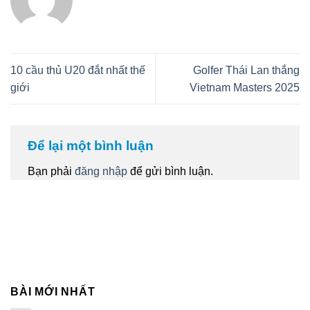
10 cầu thủ U20 đắt nhất thế
Golfer Thái Lan thắng
giới
Vietnam Masters 2025
Để lại một bình luận
Bạn phải
đăng nhập
để gửi bình luận.
BÀI MỚI NHẤT