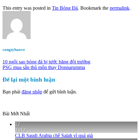
This entry was posted in
Tin Bóng Đá
. Bookmark the
permalink
.
congtybaove
10 ngôi sao bóng đá bị tước băng đội trưởng
PSG mua sẵn thủ môn thay Donnarumma
Để lại một bình luận
Bạn phải
đăng nhập
để gửi bình luận.
Bài Mới Nhất
12
Th12
CLB Saudi Arabia chê Salah vì quá già