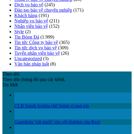
Dịch vụ bảo vệ
(245)
Đào tạo bảo vệ chuyên nghiệp
(171)
Khách hàng
(191)
Nghiệp vụ bảo vệ
(211)
Nhân viên bảo vệ
(152)
Style
(2)
Tin Bóng Đá
(1.999)
Tin tức Công ty bảo vệ
(365)
Tin tức dịch vụ bảo vệ
(309)
Tuyển nhân viên bảo vệ
(26)
Uncategorized
(3)
Văn bản pháp luật
(8)
Theo dõi
Theo dõi chúng tôi qua các kênh.
Tin Mới
12
Th12
CLB Saudi Arabia chê Salah vì quá già
12
Th12
Guardiola 'xát muối' vào vết thương của Real
11
Th12