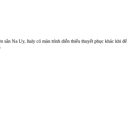
sân Na Uy, Italy có màn trình diễn thiếu thuyết phục khác khi để
.