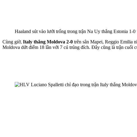
Haaland sút vào lưới trống trong trận Na Uy thắng Estonia 1-0 
Cùng giờ,
Italy thắng Moldova 2-0
trên sân Mapei, Reggio Emilia n
Moldova dứt điểm 18 lần với 7 cú trúng đích. Đây cũng là trận cuối c