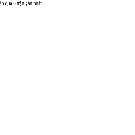
n qua 6 trận gần nhất.