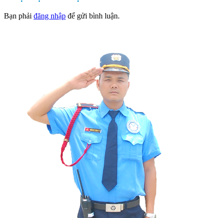
Bạn phải
đăng nhập
để gửi bình luận.