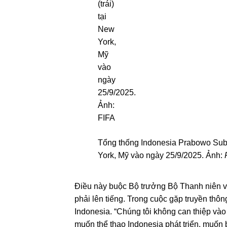
Tổng thống Indonesia Prabowo Subian
York, Mỹ vào ngày 25/9/2025. Ảnh:
Điều này buộc Bộ trưởng Bộ Thanh niên v
phải lên tiếng. Trong cuộc gặp truyền thôn
Indonesia. “Chúng tôi không can thiệp vào 
muốn thể thao Indonesia phát triển, muốn 