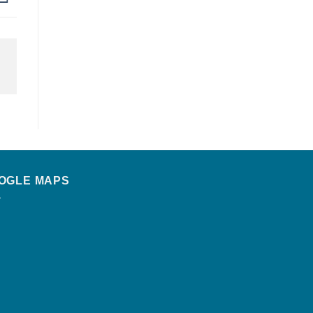
OGLE MAPS