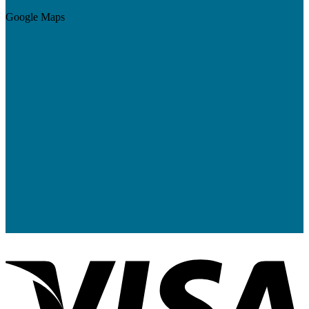
Google Maps