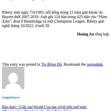
Ribery sinh ngày 7/4/1983, nổi tiếng trong 12 mùa giải khoác áo
Bayern thời 2007-2019. Anh ghi 124 bàn trong 425 trận cho “Hùm
Xám”, đoạt 9 Bundesliga và một Champions League. Ribery giải
nghệ tháng 10/2022, ở tuổi 39.
Hoàng An
tổng hợp
This entry was posted in
Tin Bóng Đá
. Bookmark the
permalink
.
congtybaove
Báo Italy: 'Giấc mơ World Cup tan vỡ từ trận mở màn'