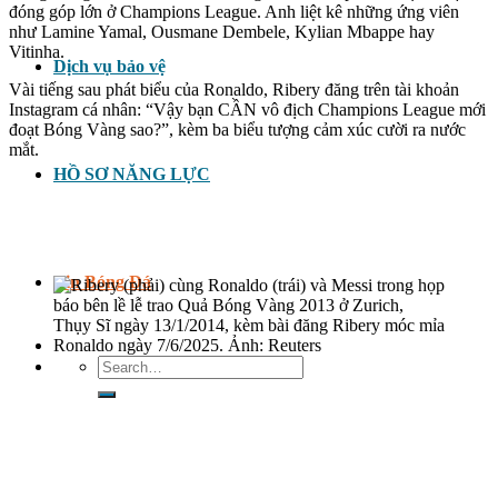
đóng góp lớn ở Champions League. Anh liệt kê những ứng viên
như Lamine Yamal, Ousmane Dembele, Kylian Mbappe hay
Vitinha.
Dịch vụ bảo vệ
Vài tiếng sau phát biểu của Ronaldo, Ribery đăng trên tài khoản
Instagram cá nhân: “Vậy bạn CẦN vô địch Champions League mới
đoạt Bóng Vàng sao?”, kèm ba biểu tượng cảm xúc cười ra nước
mắt.
HỒ SƠ NĂNG LỰC
Tin Bóng Đá
Search
for: