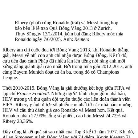
Ribery (phải) cùng Ronaldo (trái) và Messi trong họp
báo bên lề lễ trao Quả Bóng Vàng 2013 ở Zurich,
Thụy Sĩ ngày 13/1/2014, kèm bài đăng Ribery móc mỉa
Ronaldo ngày 7/6/2025. Ảnh:
Reuters
Ribery ám chỉ cuộc đua tới Bóng Vàng 2013, khi Ronaldo thắng
giải, Messi về nhì còn anh chỉ nhận được Bóng Đồng. Kể từ đó,
cựu tiền đạo cánh Pháp đã nhiều lần lên tiếng nói rằng anh mới
xứng đáng giành giải cao nhất. Bởi trong mùa giải 2012-2013, anh
cùng Bayern Munich đoạt cú ăn ba, trong đó có Champions
League.
Thời 2010-2015, Bóng Vàng là giải thưởng kết hợp giữa FIFA và
tạp chí
France Football
. Những người bình chọn gồm nhà báo,
HLV trưởng và thủ quân đội tuyển thuộc các liên đoàn thành viên
FIFA. Ribery giành được số phiếu cao nhất từ các nhà báo, nhưng
HLV và cầu thủ đánh giá cao Ronaldo và Messi hơn. Kết quả,
Ronaldo nhận 27,99% tổng số phiếu, cao hơn Messi 24,72% và
Ribery 23,36%.
Đây cũng là kết quả sít sao nhất của Top 3 kể từ năm 1977. Khi đó,
Allan Simonsen giành Bóng Vàng với 74 điểm. Kevin Keegan 71