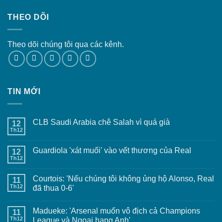
THEO DÕI
Theo dõi chúng tôi qua các kênh.
TIN MỚI
CLB Saudi Arabia chê Salah vì quá già
12
Th12
Guardiola 'xát muối' vào vết thương của Real
12
Th12
Courtois: 'Nếu chúng tôi không ủng hộ Alonso, Real
11
Th12
đã thua 0-6'
Madueke: 'Arsenal muốn vô địch cả Champions
11
Th12
League và Ngoại hạng Anh'