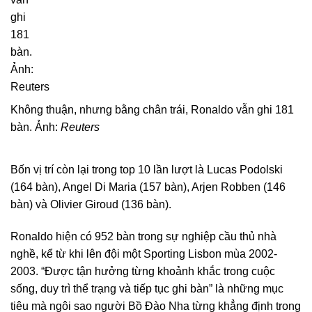
Không thuận, nhưng bằng chân trái, Ronaldo vẫn ghi 181
bàn. Ảnh:
Reuters
Bốn vị trí còn lại trong top 10 lần lượt là Lucas Podolski
(164 bàn), Angel Di Maria (157 bàn), Arjen Robben (146
bàn) và Olivier Giroud (136 bàn).
Ronaldo hiện có 952 bàn trong sự nghiệp cầu thủ nhà
nghề, kể từ khi lên đội một Sporting Lisbon mùa 2002-
2003. “Được tận hưởng từng khoảnh khắc trong cuộc
sống, duy trì thể trạng và tiếp tục ghi bàn” là những mục
tiêu mà ngôi sao người Bồ Đào Nha từng khẳng định trong