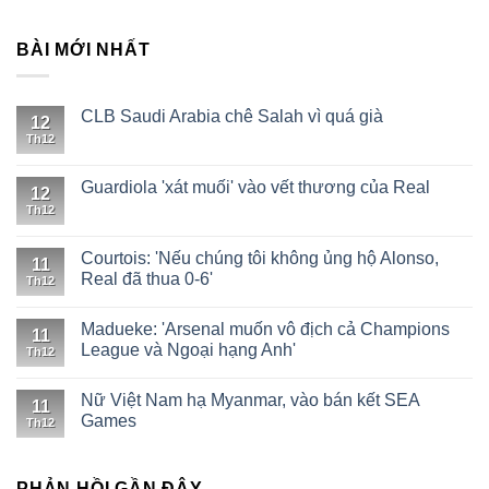
BÀI MỚI NHẤT
CLB Saudi Arabia chê Salah vì quá già
12
Th12
Guardiola 'xát muối' vào vết thương của Real
12
Th12
Courtois: 'Nếu chúng tôi không ủng hộ Alonso,
11
Real đã thua 0-6'
Th12
Madueke: 'Arsenal muốn vô địch cả Champions
11
League và Ngoại hạng Anh'
Th12
Nữ Việt Nam hạ Myanmar, vào bán kết SEA
11
Games
Th12
PHẢN HỒI GẦN ĐÂY