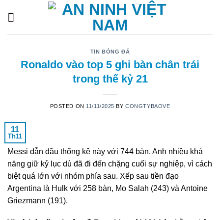
Skip
to
content
TIN BÓNG ĐÁ
Ronaldo vào top 5 ghi bàn chân trái
trong thế kỷ 21
POSTED ON
11/11/2025
BY
CONGTYBAOVE
11
Th11
Messi dẫn đầu thống kê này với 744 bàn. Anh nhiều khả
năng giữ kỷ lục dù đã đi đến chặng cuối sự nghiệp, vì cách
biệt quá lớn với nhóm phía sau. Xếp sau tiền đạo
Argentina là Hulk với 258 bàn, Mo Salah (243) và Antoine
Griezmann (191).