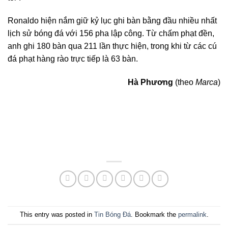
Ronaldo hiện nắm giữ kỷ lục ghi bàn bằng đầu nhiều nhất
lịch sử bóng đá với 156 pha lập công. Từ chấm phạt đền,
anh ghi 180 bàn qua 211 lần thực hiện, trong khi từ các cú
đá phạt hàng rào trực tiếp là 63 bàn.
Hà Phương
(theo
Marca
)
This entry was posted in
Tin Bóng Đá
. Bookmark the
permalink
.