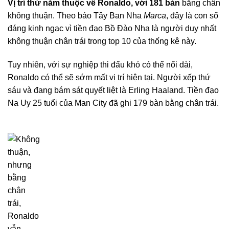
Vị trí thứ năm thuộc về Ronaldo, với 181 bàn
bằng chân
không thuận. Theo báo Tây Ban Nha
Marca
, đây là con số
đáng kinh ngạc vì tiền đạo Bồ Đào Nha là người duy nhất
không thuận chân trái trong top 10 của thống kê này.
Tuy nhiên, với sự nghiệp thi đấu khó có thể nối dài,
Ronaldo có thể sẽ sớm mất vị trí hiện tại. Người xếp thứ
sáu và đang bám sát quyết liệt là Erling Haaland. Tiền đạo
Na Uy 25 tuổi của Man City đã ghi 179 bàn bằng chân trái.