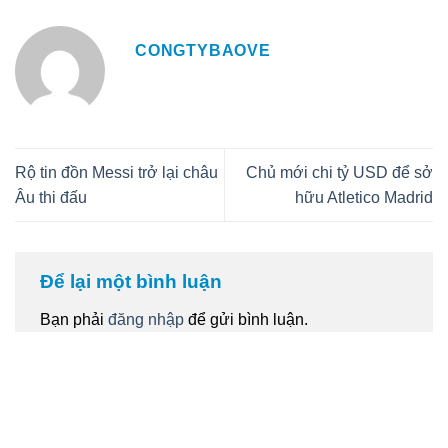
CONGTYBAOVE
Rộ tin đồn Messi trở lại châu
Chủ mới chi tỷ USD để sở
Âu thi đấu
hữu Atletico Madrid
Để lại một bình luận
Bạn phải
đăng nhập
để gửi bình luận.