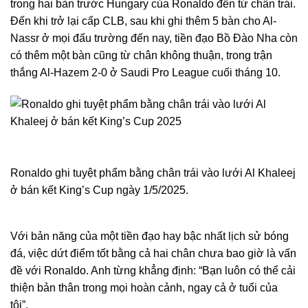
trong hai bàn trước Hungary của Ronaldo đến từ chân trái.
Đến khi trở lại cấp CLB, sau khi ghi thêm 5 bàn cho Al-
Nassr ở mọi đấu trường đến nay, tiền đạo Bồ Đào Nha còn
có thêm một bàn cũng từ chân không thuận, trong trận
thắng Al-Hazem 2-0 ở Saudi Pro League cuối tháng 10.
Ronaldo ghi tuyệt phẩm bằng chân trái vào lưới Al Khaleej
ở bán kết King’s Cup ngày 1/5/2025.
Với bản năng của một tiền đạo hay bậc nhất lịch sử bóng
đá, việc dứt điểm tốt bằng cả hai chân chưa bao giờ là vấn
đề với Ronaldo. Anh từng khẳng định: “Bạn luôn có thể cải
thiện bản thân trong mọi hoàn cảnh, ngay cả ở tuổi của
tôi”.