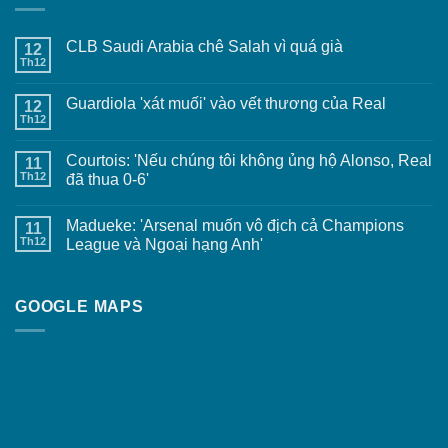
CLB Saudi Arabia chê Salah vì quá già
12
Th12
Guardiola 'xát muối' vào vết thương của Real
12
Th12
Courtois: 'Nếu chúng tôi không ủng hộ Alonso, Real
11
Th12
đã thua 0-6'
Madueke: 'Arsenal muốn vô địch cả Champions
11
Th12
League và Ngoại hạng Anh'
GOOGLE MAPS