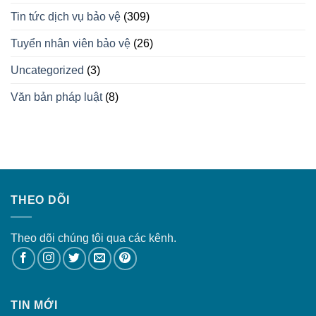
Tin tức dịch vụ bảo vệ
(309)
Tuyển nhân viên bảo vệ
(26)
Uncategorized
(3)
Văn bản pháp luật
(8)
THEO DÕI
Theo dõi chúng tôi qua các kênh.
TIN MỚI