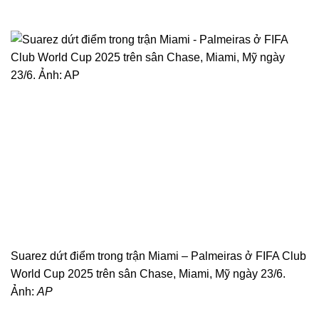
Suarez dứt điểm trong trận Miami – Palmeiras ở FIFA Club
World Cup 2025 trên sân Chase, Miami, Mỹ ngày 23/6.
Ảnh:
AP