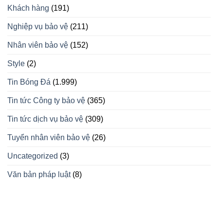
Khách hàng
(191)
Nghiệp vụ bảo vệ
(211)
Nhân viên bảo vệ
(152)
Style
(2)
Tin Bóng Đá
(1.999)
Tin tức Công ty bảo vệ
(365)
Tin tức dịch vụ bảo vệ
(309)
Tuyển nhân viên bảo vệ
(26)
Uncategorized
(3)
Văn bản pháp luật
(8)