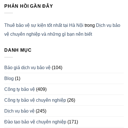
PHẢN HỒI GẦN ĐÂY
Thuê bảo vệ sự kiện tốt nhất tại Hà Nội
trong
Dịch vụ bảo
vệ chuyên nghiệp và những gì bạn nên biết
DANH MỤC
Báo giá dịch vụ bảo vệ
(104)
Blog
(1)
Công ty bảo vệ
(409)
Công ty bảo vệ chuyên nghiệp
(26)
Dịch vụ bảo vệ
(245)
Đào tạo bảo vệ chuyên nghiệp
(171)