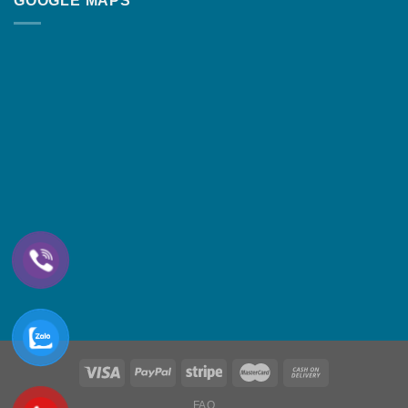
GOOGLE MAPS
FAQ