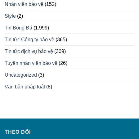
Nhân viên bảo vệ
(152)
Style
(2)
Tin Bóng Đá
(1.999)
Tin tức Công ty bảo vệ
(365)
Tin tức dịch vụ bảo vệ
(309)
Tuyển nhân viên bảo vệ
(26)
Uncategorized
(3)
Văn bản pháp luật
(8)
THEO DÕI