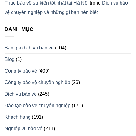
Thuê bảo vệ sự kiện tốt nhất tại Hà Nội
trong
Dịch vụ bảo
vệ chuyên nghiệp và những gì bạn nên biết
DANH MỤC
Báo giá dịch vụ bảo vệ
(104)
Blog
(1)
Công ty bảo vệ
(409)
Công ty bảo vệ chuyên nghiệp
(26)
Dịch vụ bảo vệ
(245)
Đào tạo bảo vệ chuyên nghiệp
(171)
Khách hàng
(191)
Nghiệp vụ bảo vệ
(211)