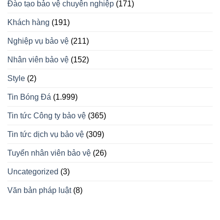
Đào tạo bảo vệ chuyên nghiệp
(171)
Khách hàng
(191)
Nghiệp vụ bảo vệ
(211)
Nhân viên bảo vệ
(152)
Style
(2)
Tin Bóng Đá
(1.999)
Tin tức Công ty bảo vệ
(365)
Tin tức dịch vụ bảo vệ
(309)
Tuyển nhân viên bảo vệ
(26)
Uncategorized
(3)
Văn bản pháp luật
(8)