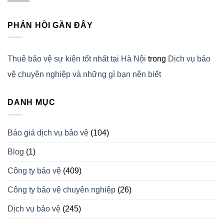
PHẢN HỒI GẦN ĐÂY
Thuê bảo vệ sự kiện tốt nhất tại Hà Nội
trong
Dịch vụ bảo
vệ chuyên nghiệp và những gì bạn nên biết
DANH MỤC
Báo giá dịch vụ bảo vệ
(104)
Blog
(1)
Công ty bảo vệ
(409)
Công ty bảo vệ chuyên nghiệp
(26)
Dịch vụ bảo vệ
(245)