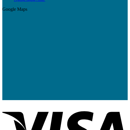
Google Maps