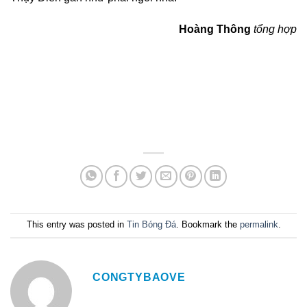
Hoàng Thông
tổng hợp
This entry was posted in
Tin Bóng Đá
. Bookmark the
permalink
.
CONGTYBAOVE