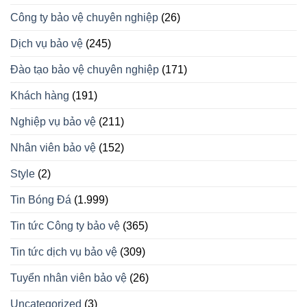
Công ty bảo vệ chuyên nghiệp
(26)
Dịch vụ bảo vệ
(245)
Đào tạo bảo vệ chuyên nghiệp
(171)
Khách hàng
(191)
Nghiệp vụ bảo vệ
(211)
Nhân viên bảo vệ
(152)
Style
(2)
Tin Bóng Đá
(1.999)
Tin tức Công ty bảo vệ
(365)
Tin tức dịch vụ bảo vệ
(309)
Tuyển nhân viên bảo vệ
(26)
Uncategorized
(3)