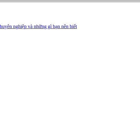
huyên nghiệp và những gì bạn nên biết