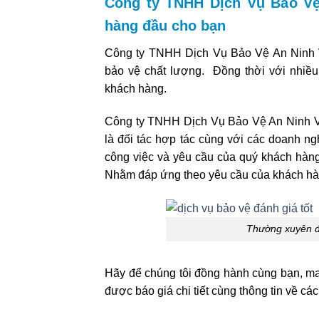
Công ty TNHH Dịch Vụ Bảo Vệ
hàng đầu cho bạn
Công ty TNHH Dịch Vụ Bảo Vệ An Ninh V
bảo vệ chất lượng. Đồng thời với nhiều
khách hàng.
Công ty TNHH Dịch Vụ Bảo Vệ An Ninh Vi
là đối tác hợp tác cùng với các doanh ngh
công việc và yêu cầu của quý khách hàng.
Nhằm đáp ứng theo yêu cầu của khách hàn
Thường xuyên đ
Hãy để chúng tôi đồng hành cùng bạn, man
được báo giá chi tiết cùng thông tin về các