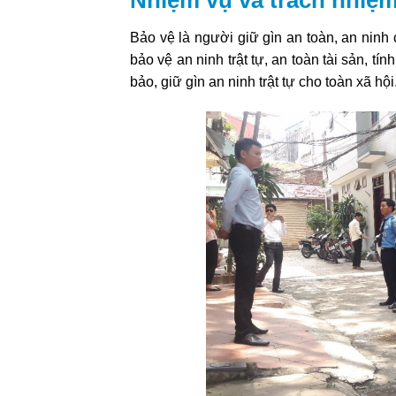
Bảo vệ là người giữ gìn an toàn, an ninh
bảo vệ an ninh trật tự, an toàn tài sản, t
bảo, giữ gìn an ninh trật tự cho toàn xã hội