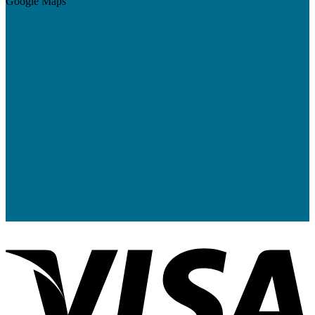
Google Maps