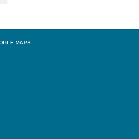
OGLE MAPS