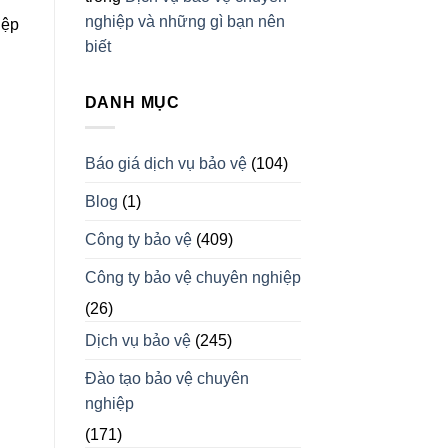
nghiệp và những gì bạn nên
iệp
biết
DANH MỤC
Báo giá dịch vụ bảo vệ
(104)
Blog
(1)
Công ty bảo vệ
(409)
Công ty bảo vệ chuyên nghiệp
(26)
Dịch vụ bảo vệ
(245)
Đào tạo bảo vệ chuyên
nghiệp
(171)